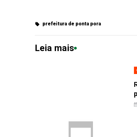
prefeitura de ponta pora
Leia mais
p