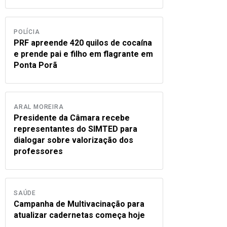
POLÍCIA
PRF apreende 420 quilos de cocaína
e prende pai e filho em flagrante em
Ponta Porã
ARAL MOREIRA
Presidente da Câmara recebe
representantes do SIMTED para
dialogar sobre valorização dos
professores
SAÚDE
Campanha de Multivacinação para
atualizar cadernetas começa hoje