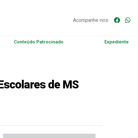
Acompanhe-nos:
Conteúdo Patrocinado
Expediente
 Escolares de MS