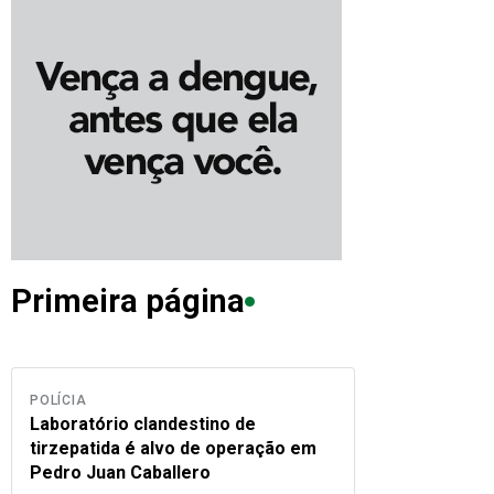
Primeira página
POLÍCIA
Laboratório clandestino de
tirzepatida é alvo de operação em
Pedro Juan Caballero