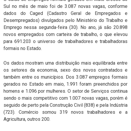
Sul no mês de maio foi de 3.087 novas vagas, conforme
dados do Caged (Cadastro Geral de Empregados e
Desempregados) divulgados pelo Ministério do Trabalho e
Emprego nessa segunda-feira (30). No ano, já são 20.898
novos empregados com carteira de trabalho, o que elevou
para 691.203 o universo de trabalhadores e trabalhadoras
formais no Estado.
Os dados mostram uma distribuição mais equilibrada entre
os setores da economia, sexo dos novos contratados e
também entre os municípios. Dos 3.087 empregos formais
gerados no Estado em maio, 1.991 foram preenchidos por
homens e 1.096 por mulheres. O setor de Serviços continua
sendo o mais competitivo com 1.007 novas vagas, porém é
seguido de perto pela Construção Civil (838) e pela Indústria
(723). Comércio somou 319 novos trabalhadores e a
Agricultura, outros 200.