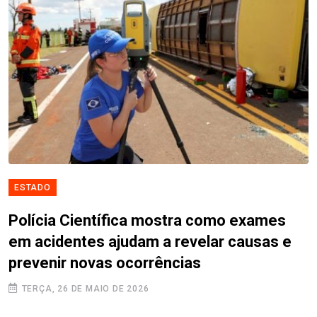
ESTADO
Polícia Científica mostra como exames
em acidentes ajudam a revelar causas e
prevenir novas ocorrências
TERÇA, 26 DE MAIO DE 2026