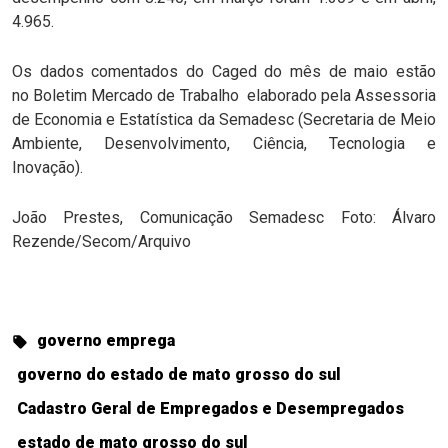
4.965.
Os dados comentados do Caged do mês de maio estão
no Boletim Mercado de Trabalho elaborado pela Assessoria
de Economia e Estatística da Semadesc (Secretaria de Meio
Ambiente, Desenvolvimento, Ciência, Tecnologia e
Inovação).
João Prestes, Comunicação Semadesc Foto: Álvaro
Rezende/Secom/Arquivo
governo emprega
governo do estado de mato grosso do sul
Cadastro Geral de Empregados e Desempregados
estado de mato grosso do sul