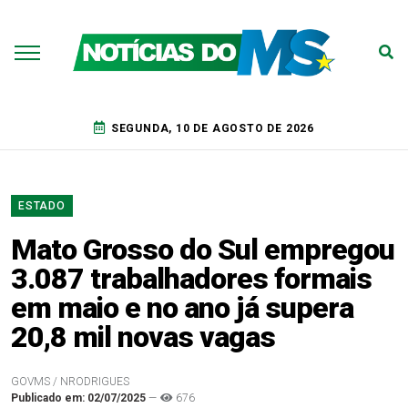
SEGUNDA, 10 DE AGOSTO DE 2026
ESTADO
Mato Grosso do Sul empregou
3.087 trabalhadores formais
em maio e no ano já supera
20,8 mil novas vagas
GOVMS / NRODRIGUES
Publicado em: 02/07/2025
—
676