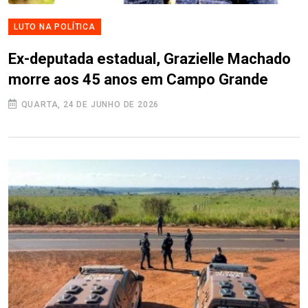
LUTO NA POLÍTICA
Ex-deputada estadual, Grazielle Machado
morre aos 45 anos em Campo Grande
QUARTA, 24 DE JUNHO DE 2026