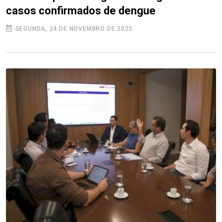
casos confirmados de dengue
SEGUNDA, 24 DE NOVEMBRO DE 2025