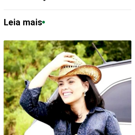
Leia mais