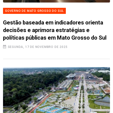
GOVERNO DE MATO GROSSO DO SUL
Gestão baseada em indicadores orienta
decisões e aprimora estratégias e
políticas públicas em Mato Grosso do Sul
SEGUNDA, 17 DE NOVEMBRO DE 2025