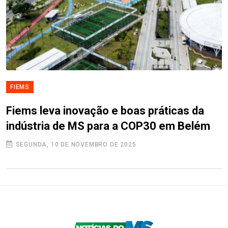
FIEMS
Fiems leva inovação e boas práticas da
indústria de MS para a COP30 em Belém
SEGUNDA, 10 DE NOVEMBRO DE 2025