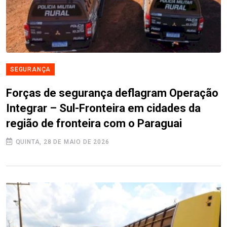
SEGURANÇA
Forças de segurança deflagram Operação
Integrar – Sul-Fronteira em cidades da
região de fronteira com o Paraguai
QUINTA, 28 DE MAIO DE 2026