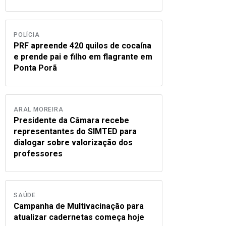
POLÍCIA
PRF apreende 420 quilos de cocaína
e prende pai e filho em flagrante em
Ponta Porã
ARAL MOREIRA
Presidente da Câmara recebe
representantes do SIMTED para
dialogar sobre valorização dos
professores
SAÚDE
Campanha de Multivacinação para
atualizar cadernetas começa hoje