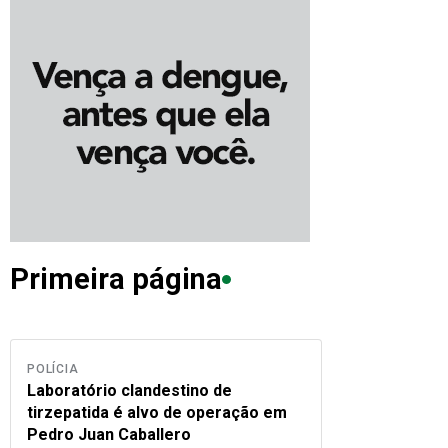
Primeira página
POLÍCIA
Laboratório clandestino de
tirzepatida é alvo de operação em
Pedro Juan Caballero