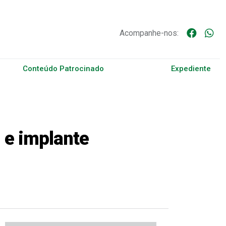
Acompanhe-nos:
Conteúdo Patrocinado
Expediente
 e implante