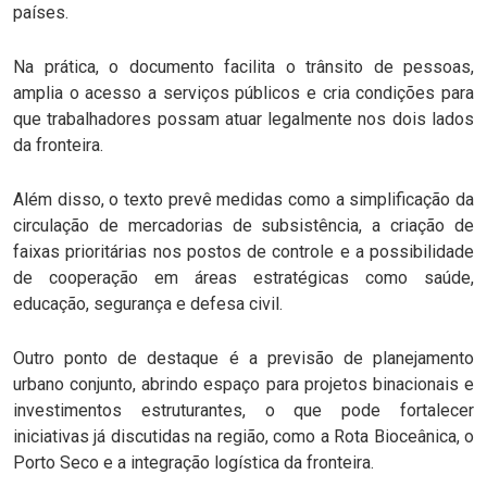
países.
Na prática, o documento facilita o trânsito de pessoas,
amplia o acesso a serviços públicos e cria condições para
que trabalhadores possam atuar legalmente nos dois lados
da fronteira.
Além disso, o texto prevê medidas como a simplificação da
circulação de mercadorias de subsistência, a criação de
faixas prioritárias nos postos de controle e a possibilidade
de cooperação em áreas estratégicas como saúde,
educação, segurança e defesa civil.
Outro ponto de destaque é a previsão de planejamento
urbano conjunto, abrindo espaço para projetos binacionais e
investimentos estruturantes, o que pode fortalecer
iniciativas já discutidas na região, como a Rota Bioceânica, o
Porto Seco e a integração logística da fronteira.