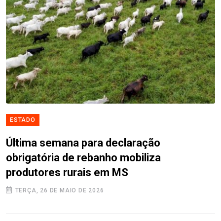
ESTADO
Última semana para declaração
obrigatória de rebanho mobiliza
produtores rurais em MS
TERÇA, 26 DE MAIO DE 2026