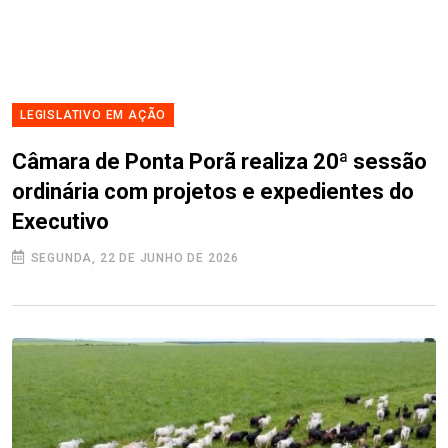
LEGISLATIVO EM AÇÃO
Câmara de Ponta Porã realiza 20ª sessão
ordinária com projetos e expedientes do
Executivo
SEGUNDA, 22 DE JUNHO DE 2026