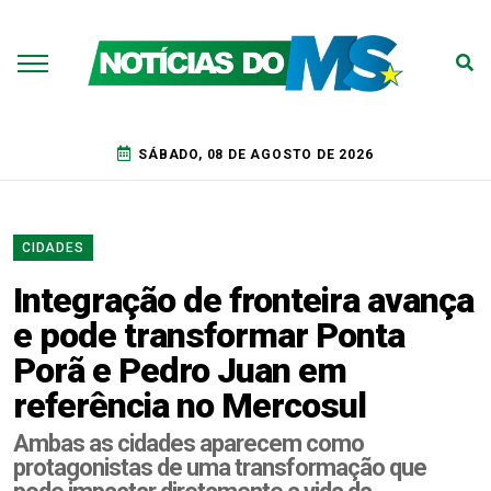
SÁBADO, 08 DE AGOSTO DE 2026
CIDADES
Integração de fronteira avança
e pode transformar Ponta
Porã e Pedro Juan em
referência no Mercosul
Ambas as cidades aparecem como
protagonistas de uma transformação que