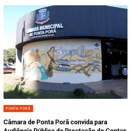
PONTA PORÃ
Câmara de Ponta Porã convida para
Audiência Pública de Prestação de Contas