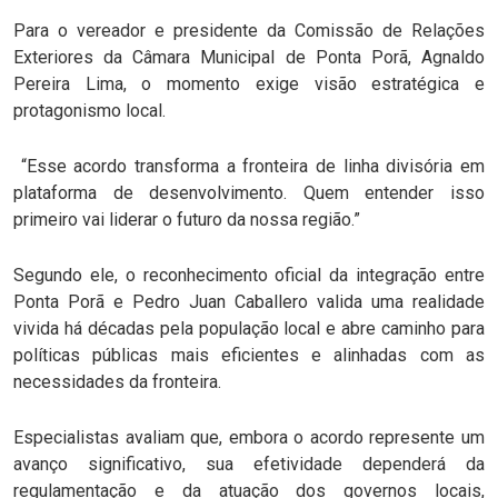
Para o vereador e presidente da Comissão de Relações
Exteriores da Câmara Municipal de Ponta Porã, Agnaldo
Pereira Lima, o momento exige visão estratégica e
protagonismo local.
“Esse acordo transforma a fronteira de linha divisória em
plataforma de desenvolvimento. Quem entender isso
primeiro vai liderar o futuro da nossa região.”
Segundo ele, o reconhecimento oficial da integração entre
Ponta Porã e Pedro Juan Caballero valida uma realidade
vivida há décadas pela população local e abre caminho para
políticas públicas mais eficientes e alinhadas com as
necessidades da fronteira.
Especialistas avaliam que, embora o acordo represente um
avanço significativo, sua efetividade dependerá da
regulamentação e da atuação dos governos locais,