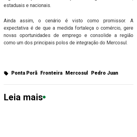
estaduais e nacionais.
Ainda assim, o cenário é visto como promissor. A
expectativa é de que a medida fortaleça o comércio, gere
novas oportunidades de emprego e consolide a região
como um dos principais polos de integração do Mercosul.
Ponta Porã
Fronteira
Mercosul
Pedro Juan
Leia mais