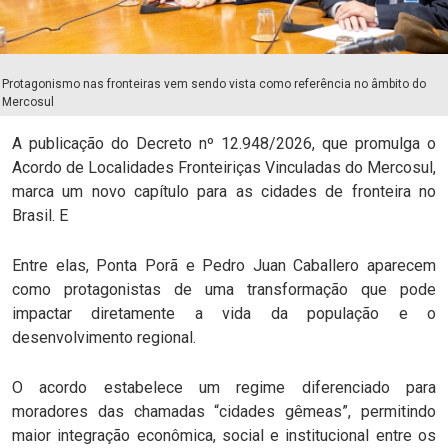
Protagonismo nas fronteiras vem sendo vista como referência no âmbito do
Mercosul
A publicação do Decreto nº 12.948/2026, que promulga o
Acordo de Localidades Fronteiriças Vinculadas do Mercosul,
marca um novo capítulo para as cidades de fronteira no
Brasil. E
Entre elas, Ponta Porã e Pedro Juan Caballero aparecem
como protagonistas de uma transformação que pode
impactar diretamente a vida da população e o
desenvolvimento regional.
O acordo estabelece um regime diferenciado para
moradores das chamadas “cidades gêmeas”, permitindo
maior integração econômica, social e institucional entre os