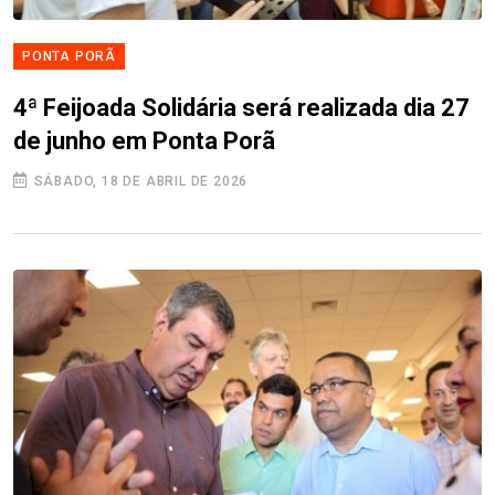
PONTA PORÃ
4ª Feijoada Solidária será realizada dia 27
de junho em Ponta Porã
SÁBADO, 18 DE ABRIL DE 2026