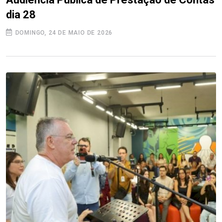
dia 28
DOMINGO, 24 DE MAIO DE 2026