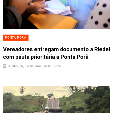
PONTA PORÃ
Vereadores entregam documento a Riedel
com pauta prioritária a Ponta Porã
SEGUNDA, 16 DE MARÇO DE 2026