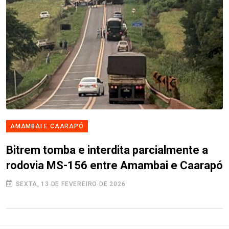
AMAMBAI E CAARAPÓ
Bitrem tomba e interdita parcialmente a
rodovia MS-156 entre Amambai e Caarapó
SEXTA, 13 DE FEVEREIRO DE 2026