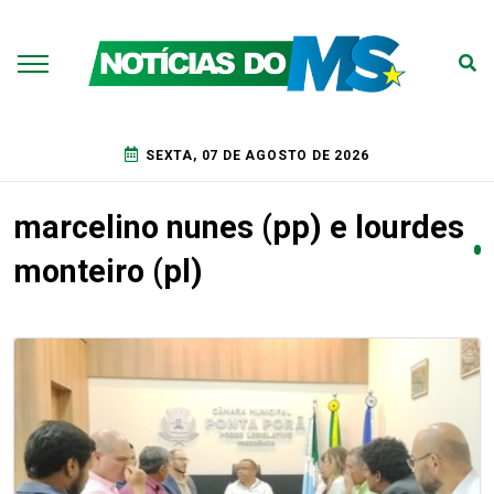
SEXTA, 07 DE AGOSTO DE 2026
marcelino nunes (pp) e lourdes
monteiro (pl)