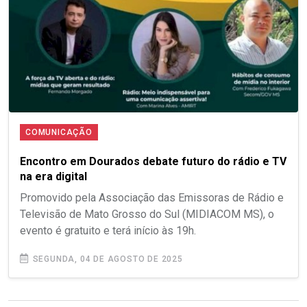
COMUNICAÇÃO
Encontro em Dourados debate futuro do rádio e TV
na era digital
Promovido pela Associação das Emissoras de Rádio e
Televisão de Mato Grosso do Sul (MIDIACOM MS), o
evento é gratuito e terá início às 19h.
SEGUNDA, 04 DE AGOSTO DE 2025