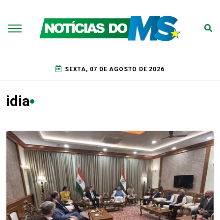
SEXTA, 07 DE AGOSTO DE 2026
idia