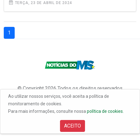
TERÇA, 23 DE ABRIL DE 2024
(current)
1
com.br
© Copyright 2026 Todos os direitos reservados
Ao utilizar nossos serviços, você aceita a política de
monitoramento de cookies.
Para mais informações, consulte nossa
política de cookies.
ACEITO