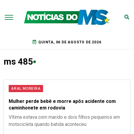
QUINTA, 06 DE AGOSTO DE 2026
ms 485
ARAL MOREIRA
Mulher perde bebê e morre após acidente com
caminhonete em rodovia
Vítima estava com marido e dois filhos pequenos em
motocicleta quando batida aconteceu