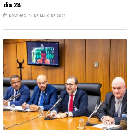
dia 28
DOMINGO, 24 DE MAIO DE 2026