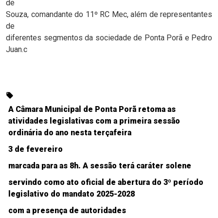
de
Souza, comandante do 11º RC Mec, além de representantes
de
diferentes segmentos da sociedade de Ponta Porã e Pedro
Juan.c
A Câmara Municipal de Ponta Porã retoma as
atividades legislativas com a primeira sessão
ordinária do ano nesta terçafeira
3 de fevereiro
marcada para as 8h. A sessão terá caráter solene
servindo como ato oficial de abertura do 3º período
legislativo do mandato 2025-2028
com a presença de autoridades