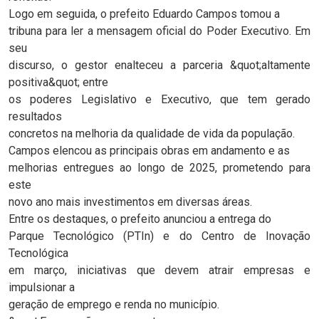
Logo em seguida, o prefeito Eduardo Campos tomou a
tribuna para ler a mensagem oficial do Poder Executivo. Em
seu
discurso, o gestor enalteceu a parceria &quot;altamente
positiva&quot; entre
os poderes Legislativo e Executivo, que tem gerado
resultados
concretos na melhoria da qualidade de vida da população.
Campos elencou as principais obras em andamento e as
melhorias entregues ao longo de 2025, prometendo para
este
novo ano mais investimentos em diversas áreas.
Entre os destaques, o prefeito anunciou a entrega do
Parque Tecnológico (PTIn) e do Centro de Inovação
Tecnológica
em março, iniciativas que devem atrair empresas e
impulsionar a
geração de emprego e renda no município.