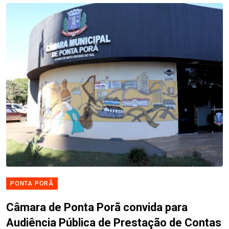
PONTA PORÃ
Câmara de Ponta Porã convida para
Audiência Pública de Prestação de Contas