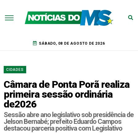
SÁBADO, 08 DE AGOSTO DE 2026
CIDADES
Câmara de Ponta Porã realiza
primeira sessão ordinária
de2026
Sessão abre ano legislativo sob presidência de
Jelson Bernabé; prefeito Eduardo Campos
destacou parceria positiva com Legislativo