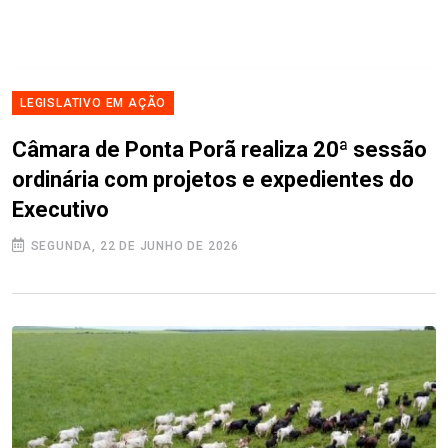
LEGISLATIVO EM AÇÃO
Câmara de Ponta Porã realiza 20ª sessão
ordinária com projetos e expedientes do
Executivo
SEGUNDA, 22 DE JUNHO DE 2026