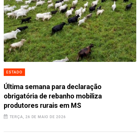
ESTADO
Última semana para declaração
obrigatória de rebanho mobiliza
produtores rurais em MS
TERÇA, 26 DE MAIO DE 2026