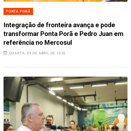
PONTA PORÃ
Integração de fronteira avança e pode
transformar Ponta Porã e Pedro Juan em
referência no Mercosul
QUARTA, 29 DE ABRIL DE 2026