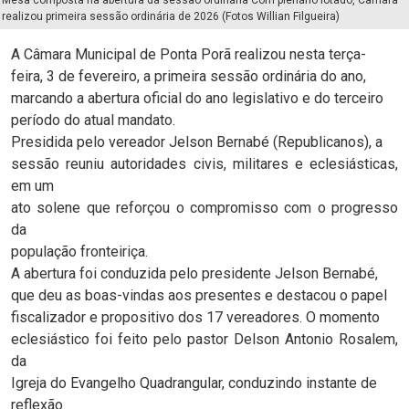
realizou primeira sessão ordinária de 2026 (Fotos Willian Filgueira)
A Câmara Municipal de Ponta Porã realizou nesta terça-
feira, 3 de fevereiro, a primeira sessão ordinária do ano,
marcando a abertura oficial do ano legislativo e do terceiro
período do atual mandato.
Presidida pelo vereador Jelson Bernabé (Republicanos), a
sessão reuniu autoridades civis, militares e eclesiásticas,
em um
ato solene que reforçou o compromisso com o progresso
da
população fronteiriça.
A abertura foi conduzida pelo presidente Jelson Bernabé,
que deu as boas-vindas aos presentes e destacou o papel
fiscalizador e propositivo dos 17 vereadores. O momento
eclesiástico foi feito pelo pastor Delson Antonio Rosalem,
da
Igreja do Evangelho Quadrangular, conduzindo instante de
reflexão.