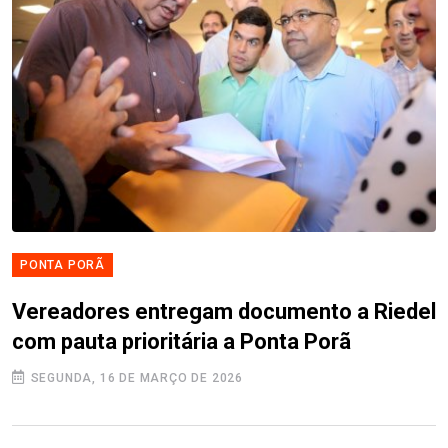
PONTA PORÃ
Vereadores entregam documento a Riedel
com pauta prioritária a Ponta Porã
SEGUNDA, 16 DE MARÇO DE 2026