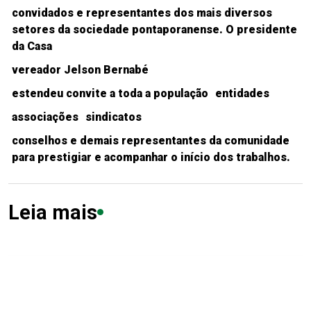
convidados e representantes dos mais diversos
setores da sociedade pontaporanense. O presidente
da Casa
vereador Jelson Bernabé
estendeu convite a toda a população
entidades
associações
sindicatos
conselhos e demais representantes da comunidade
para prestigiar e acompanhar o início dos trabalhos.
Leia mais