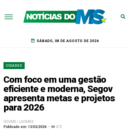
SÁBADO, 08 DE AGOSTO DE 2026
CIDADES
Com foco em uma gestão
eficiente e moderna, Segov
apresenta metas e projetos
para 2026
GOVMS / LGOMES
Publicado em: 13/02/2026
—
472