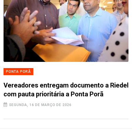
PONTA PORÃ
Vereadores entregam documento a Riedel
com pauta prioritária a Ponta Porã
SEGUNDA, 16 DE MARÇO DE 2026