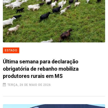
ESTADO
Última semana para declaração
obrigatória de rebanho mobiliza
produtores rurais em MS
TERÇA, 26 DE MAIO DE 2026