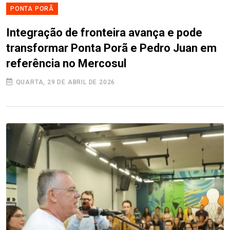
PONTA PORÃ
Integração de fronteira avança e pode
transformar Ponta Porã e Pedro Juan em
referência no Mercosul
QUARTA, 29 DE ABRIL DE 2026