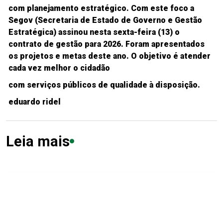
com planejamento estratégico. Com este foco a
Segov (Secretaria de Estado de Governo e Gestão
Estratégica) assinou nesta sexta-feira (13) o
contrato de gestão para 2026. Foram apresentados
os projetos e metas deste ano. O objetivo é atender
cada vez melhor o cidadão
com serviços públicos de qualidade à disposição.
eduardo ridel
Leia mais