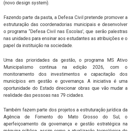
(novo design system).
Fazendo parte da pasta, a Defesa Civil pretende promover a
estruturação das coordenadorias municipais e desenvolver
o programa “Defesa Civil nas Escolas', que serão palestras
nas unidades para ensinar aos estudantes as atribuições e o
papel da instituição na sociedade.
Uma das prioridades da gestão, o programa MS Ativo
Municipalismo continua na edição 2026, com o
monitoramento dos investimentos e capacitação dos
municípios em gestão e governança. A iniciativa é uma
oportunidade do Estado direcionar obras que vão mudar a
realidade das pessoas nas 79 cidades.
Também fazem parte dos projetos a estruturação jurídica da
Agência de Fomento do Mato Grosso do Sul, o
aperfeiçoamento da governança e gestão estratégica na
máquina pública, assim como a atualização tecnológica do