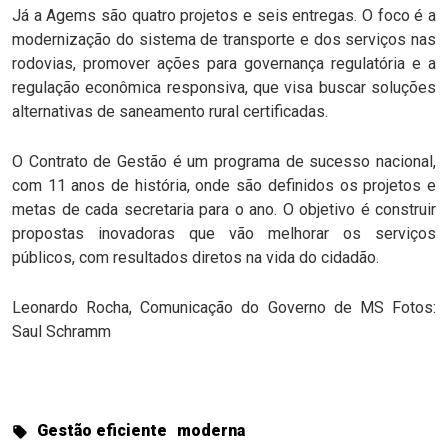
Já a Agems são quatro projetos e seis entregas. O foco é a
modernização do sistema de transporte e dos serviços nas
rodovias, promover ações para governança regulatória e a
regulação econômica responsiva, que visa buscar soluções
alternativas de saneamento rural certificadas.
O Contrato de Gestão é um programa de sucesso nacional,
com 11 anos de história, onde são definidos os projetos e
metas de cada secretaria para o ano. O objetivo é construir
propostas inovadoras que vão melhorar os serviços
públicos, com resultados diretos na vida do cidadão.
Leonardo Rocha, Comunicação do Governo de MS Fotos:
Saul Schramm
Gestão eficiente
moderna