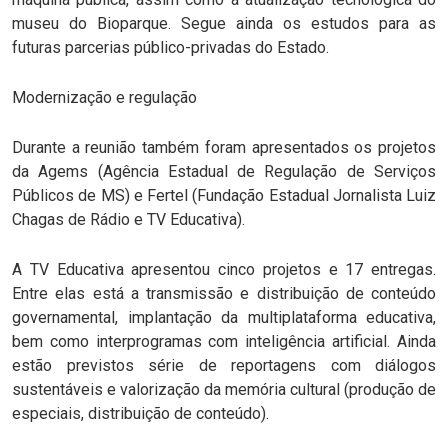
museu do Bioparque. Segue ainda os estudos para as
futuras parcerias público-privadas do Estado.
Modernização e regulação
Durante a reunião também foram apresentados os projetos
da Agems (Agência Estadual de Regulação de Serviços
Públicos de MS) e Fertel (Fundação Estadual Jornalista Luiz
Chagas de Rádio e TV Educativa).
A TV Educativa apresentou cinco projetos e 17 entregas.
Entre elas está a transmissão e distribuição de conteúdo
governamental, implantação da multiplataforma educativa,
bem como interprogramas com inteligência artificial. Ainda
estão previstos série de reportagens com diálogos
sustentáveis e valorização da memória cultural (produção de
especiais, distribuição de conteúdo).