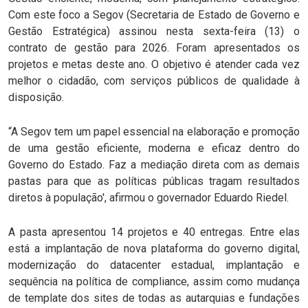
Com este foco a Segov (Secretaria de Estado de Governo e
Gestão Estratégica) assinou nesta sexta-feira (13) o
contrato de gestão para 2026. Foram apresentados os
projetos e metas deste ano. O objetivo é atender cada vez
melhor o cidadão, com serviços públicos de qualidade à
disposição.
“A Segov tem um papel essencial na elaboração e promoção
de uma gestão eficiente, moderna e eficaz dentro do
Governo do Estado. Faz a mediação direta com as demais
pastas para que as políticas públicas tragam resultados
diretos à população', afirmou o governador Eduardo Riedel.
A pasta apresentou 14 projetos e 40 entregas. Entre elas
está a implantação de nova plataforma do governo digital,
modernização do datacenter estadual, implantação e
sequência na política de compliance, assim como mudança
de template dos sites de todas as autarquias e fundações