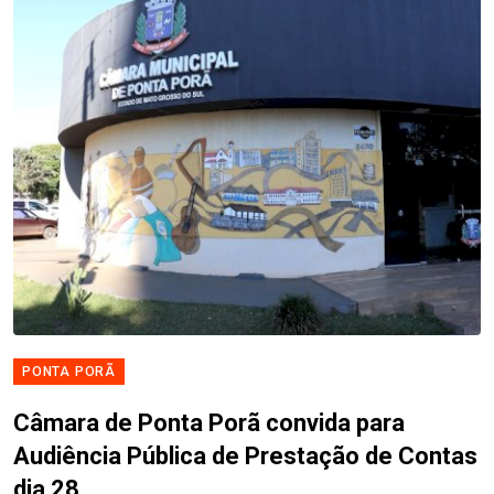
PONTA PORÃ
Câmara de Ponta Porã convida para
Audiência Pública de Prestação de Contas
dia 28