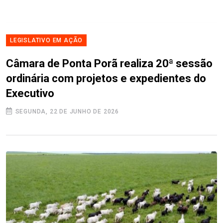
LEGISLATIVO EM AÇÃO
Câmara de Ponta Porã realiza 20ª sessão
ordinária com projetos e expedientes do
Executivo
SEGUNDA, 22 DE JUNHO DE 2026