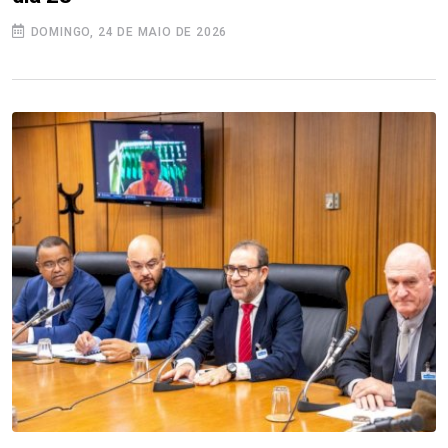
DOMINGO, 24 DE MAIO DE 2026