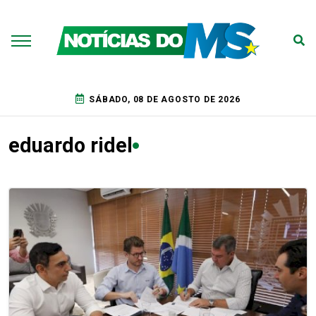
SÁBADO, 08 DE AGOSTO DE 2026
eduardo ridel