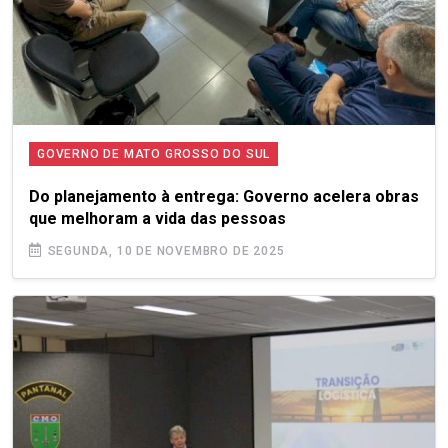
GOVERNO DE MATO GROSSO DO SUL
Do planejamento à entrega: Governo acelera obras
que melhoram a vida das pessoas
SEGUNDA, 10 DE NOVEMBRO DE 2025