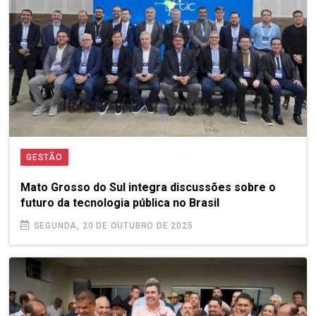
GESTÃO
Mato Grosso do Sul integra discussões sobre o
futuro da tecnologia pública no Brasil
SEGUNDA, 20 DE OUTUBRO DE 2025