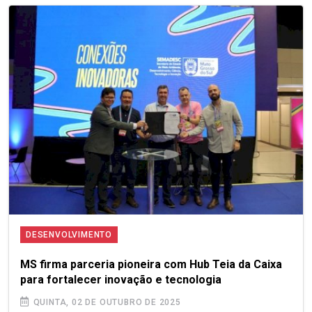
DESENVOLVIMENTO
MS firma parceria pioneira com Hub Teia da Caixa
para fortalecer inovação e tecnologia
QUINTA, 02 DE OUTUBRO DE 2025