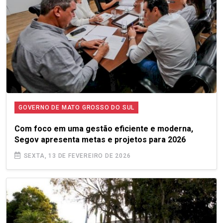
GOVERNO DE MATO GROSSO DO SUL
Com foco em uma gestão eficiente e moderna,
Segov apresenta metas e projetos para 2026
SEXTA, 13 DE FEVEREIRO DE 2026