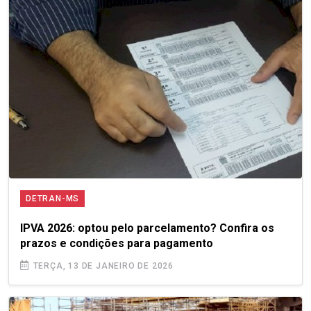
DETRAN-MS
IPVA 2026: optou pelo parcelamento? Confira os
prazos e condições para pagamento
TERÇA, 13 DE JANEIRO DE 2026