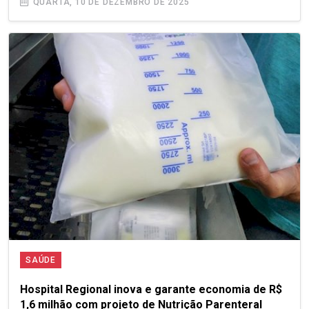
QUARTA, 10 DE DEZEMBRO DE 2025
SAÚDE
Hospital Regional inova e garante economia de R$
1,6 milhão com projeto de Nutrição Parenteral