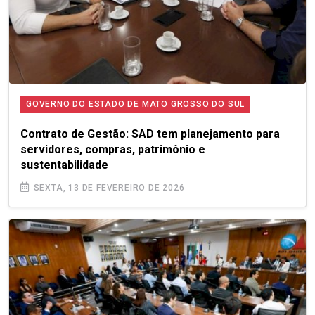
GOVERNO DO ESTADO DE MATO GROSSO DO SUL
Contrato de Gestão: SAD tem planejamento para
com.br
servidores, compras, patrimônio e
sustentabilidade
SEXTA, 13 DE FEVEREIRO DE 2026