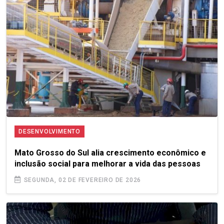
DESENVOLVIMENTO
Mato Grosso do Sul alia crescimento econômico e
inclusão social para melhorar a vida das pessoas
SEGUNDA, 02 DE FEVEREIRO DE 2026