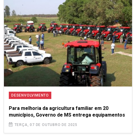
DESENVOLVIMENTO
Para melhoria da agricultura familiar em 20
municípios, Governo de MS entrega equipamentos
TERÇA, 07 DE OUTUBRO DE 2025