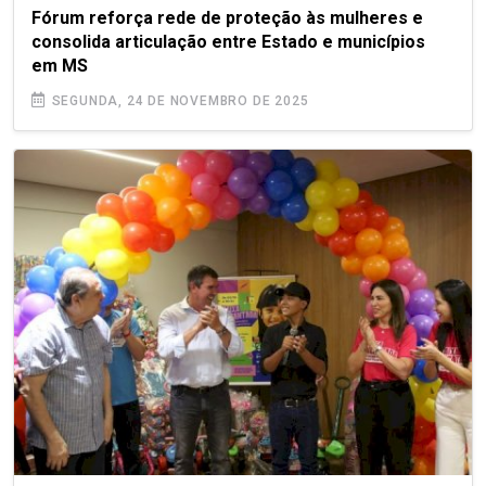
Fórum reforça rede de proteção às mulheres e
consolida articulação entre Estado e municípios
em MS
SEGUNDA, 24 DE NOVEMBRO DE 2025