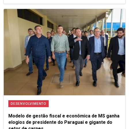
DESENVOLVIMENTO
Modelo de gestão fiscal e econômica de MS ganha
elogios de presidente do Paraguai e gigante do
setor de carnes