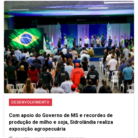
DESENVOLVIMENTO
Com apoio do Governo de MS e recordes de
produção de milho e soja, Sidrolândia realiza
exposição agropecuária