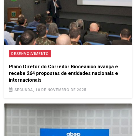
DESENVOLVIMENTO
Plano Diretor do Corredor Bioceânico avança e
recebe 264 propostas de entidades nacionais e
internacionais
SEGUNDA, 10 DE NOVEMBRO DE 2025