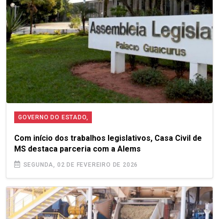
GOVERNO DO ESTADO,
Com início dos trabalhos legislativos, Casa Civil de
MS destaca parceria com a Alems
SEGUNDA, 02 DE FEVEREIRO DE 2026