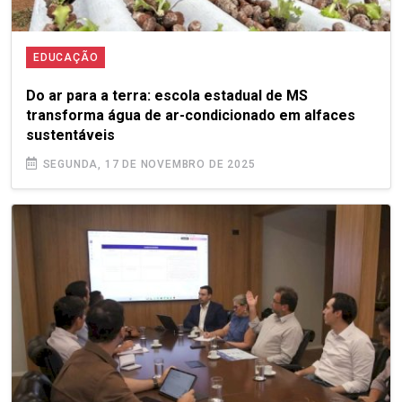
EDUCAÇÃO
Do ar para a terra: escola estadual de MS
transforma água de ar-condicionado em alfaces
sustentáveis
SEGUNDA, 17 DE NOVEMBRO DE 2025