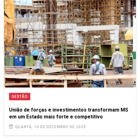
GESTÃO
União de forças e investimentos transformam MS
em um Estado mais forte e competitivo
QUARTA, 10 DE DEZEMBRO DE 2025