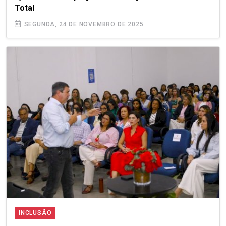
Total
SEGUNDA, 24 DE NOVEMBRO DE 2025
INCLUSÃO