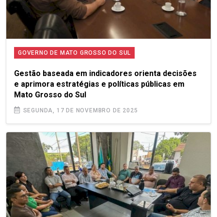
GOVERNO DE MATO GROSSO DO SUL
Gestão baseada em indicadores orienta decisões
e aprimora estratégias e políticas públicas em
Mato Grosso do Sul
SEGUNDA, 17 DE NOVEMBRO DE 2025