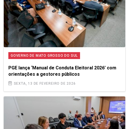
GOVERNO DE MATO GROSSO DO SUL
PGE lança ‘Manual de Conduta Eleitoral 2026’ com
orientações a gestores públicos
SEXTA, 13 DE FEVEREIRO DE 2026