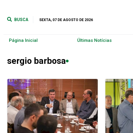
BUSCA
SEXTA, 07 DE AGOSTO DE 2026
Página Inicial
Últimas Notícias
sergio barbosa