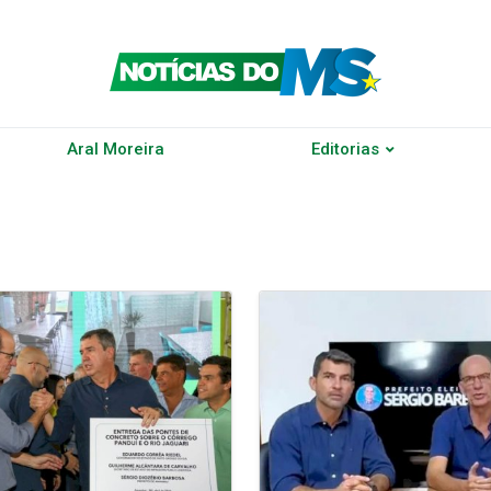
Aral Moreira
Editorias