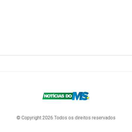
© Copyright 2026 Todos os direitos reservados