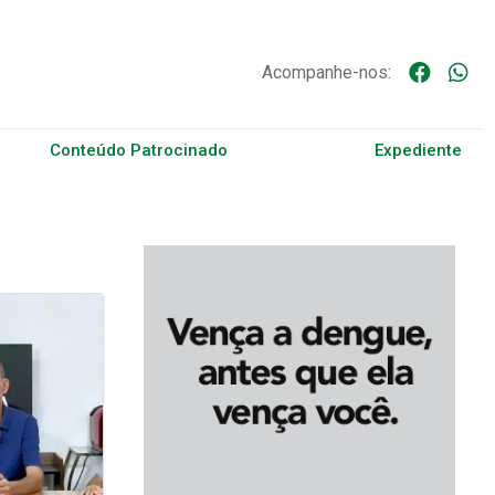
Acompanhe-nos:
Conteúdo Patrocinado
Expediente