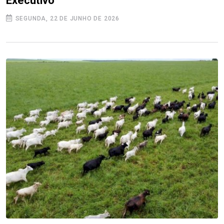
Executivo
SEGUNDA, 22 DE JUNHO DE 2026