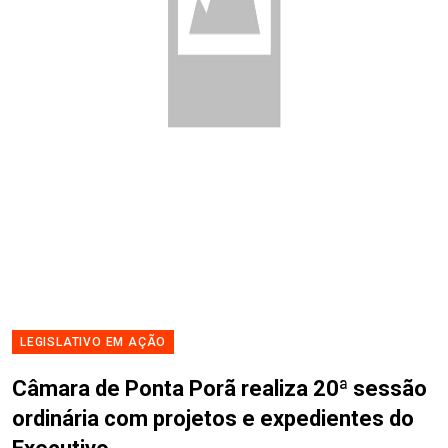
LEGISLATIVO EM AÇÃO
Câmara de Ponta Porã realiza 20ª sessão
ordinária com projetos e expedientes do