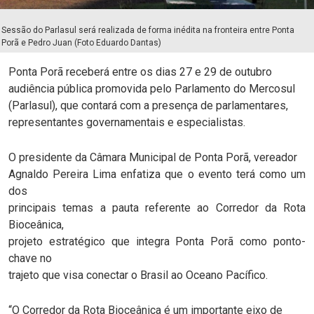
Sessão do Parlasul será realizada de forma inédita na fronteira entre Ponta
Porã e Pedro Juan (Foto Eduardo Dantas)
Ponta Porã receberá entre os dias 27 e 29 de outubro
audiência pública promovida pelo Parlamento do Mercosul
(Parlasul), que contará com a presença de parlamentares,
representantes governamentais e especialistas.
O presidente da Câmara Municipal de Ponta Porã, vereador
Agnaldo Pereira Lima enfatiza que o evento terá como um
dos
principais temas a pauta referente ao Corredor da Rota
Bioceânica,
projeto estratégico que integra Ponta Porã como ponto-
chave no
trajeto que visa conectar o Brasil ao Oceano Pacífico.
“O Corredor da Rota Bioceânica é um importante eixo de