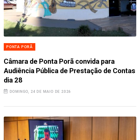
PONTA PORÃ
Câmara de Ponta Porã convida para
Audiência Pública de Prestação de Contas
dia 28
DOMINGO, 24 DE MAIO DE 2026