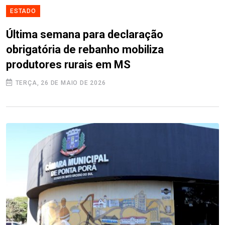
ESTADO
Última semana para declaração
obrigatória de rebanho mobiliza
produtores rurais em MS
TERÇA, 26 DE MAIO DE 2026