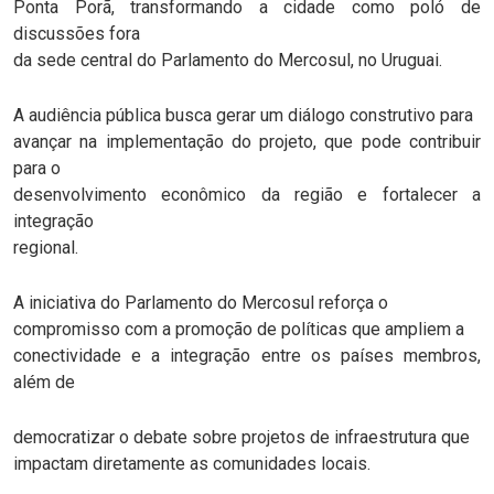
Ponta Porã, transformando a cidade como poló de
discussões fora
da sede central do Parlamento do Mercosul, no Uruguai.
A audiência pública busca gerar um diálogo construtivo para
avançar na implementação do projeto, que pode contribuir
para o
desenvolvimento econômico da região e fortalecer a
integração
regional.
A iniciativa do Parlamento do Mercosul reforça o
compromisso com a promoção de políticas que ampliem a
conectividade e a integração entre os países membros,
além de
democratizar o debate sobre projetos de infraestrutura que
impactam diretamente as comunidades locais.