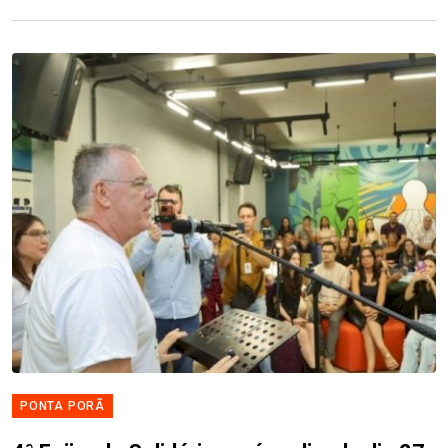
PONTA PORÃ