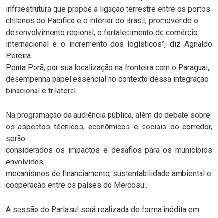
infraestrutura que propõe a ligação terrestre entre os portos
chilenos do Pacífico e o interior do Brasil, promovendo o
desenvolvimento regional, o fortalecimento do comércio
internacional e o incremento dos logísticos”, diz Agnaldo
Pereira.
Ponta Porã, por sua localização na fronteira com o Paraguai,
desempenha papel essencial no contexto dessa integração
binacional e trilateral.
Na programação da audiência pública, além do debate sobre
os aspectos técnicos, econômicos e sociais do corredor,
serão
considerados os impactos e desafios para os municípios
envolvidos,
mecanismos de financiamento, sustentabilidade ambiental e
cooperação entre os países do Mercosul.
A sessão do Parlasul será realizada de forma inédita em