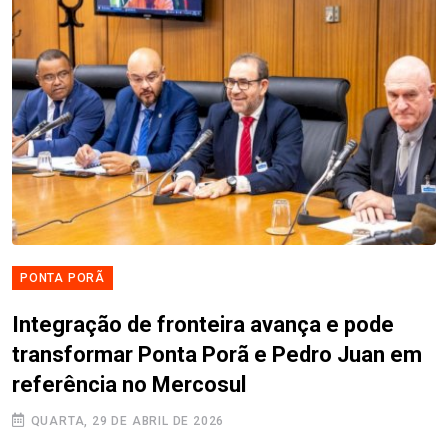
PONTA PORÃ
Integração de fronteira avança e pode
transformar Ponta Porã e Pedro Juan em
referência no Mercosul
QUARTA, 29 DE ABRIL DE 2026